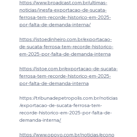
https://www.broadcast.com.br/ultimas-
noticias/inesfa-exportacao-de-sucata-
ferrosa-tem-recorde-historico-em-2025-
por-falta-de-demanda-interna/
https://istoedinheiro.com.br/exportacao-
de-sucata-ferrosa-tem-recorde-historico-
em-2025-por-falta-de-demanda-interna
https://istoe.com.br/exportacao-de-sucata-
ferrosa-tem-recorde-historico-em-2025-
por-falta-de-demanda-interna
https://tribunadepetropolis.com.br/noticias
/exportacao-de-sucata-ferrosa-tem-
recorde-historico-em-2025-por-falta-de-
demanda-interna
/
https://www.opovo.com.br/noticias/econo