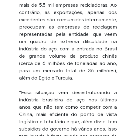
mais de 5,5 mil empresas recicladoras. Ao 
contrário, as exportações, apenas dos 
excedentes não consumidos internamente, 
preocupam as empresas de reciclagem 
representadas pela entidade, que veem 
um quadro de extrema dificuldade na 
indústria do aço, com a entrada no Brasil 
de grande volume de produto chinês 
(cerca de 6 milhões de toneladas ao ano, 
para um mercado total de 36 milhões), 
além do Egito e Turquia.
“Essa situação vem desestruturando a 
indústria brasileira do aço nos últimos 
anos, que não tem como competir com a 
China, mais eficiente do ponto de vista 
logístico e tributário e que, além disso, tem 
subsídios do governo há vários anos. Isso 