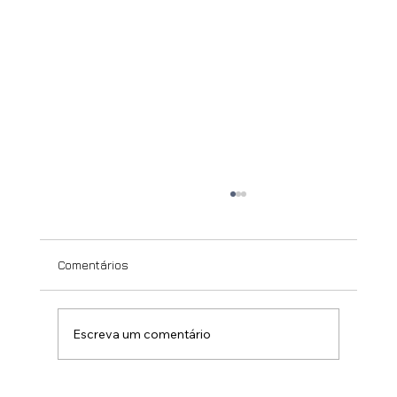
Comentários
Escreva um comentário