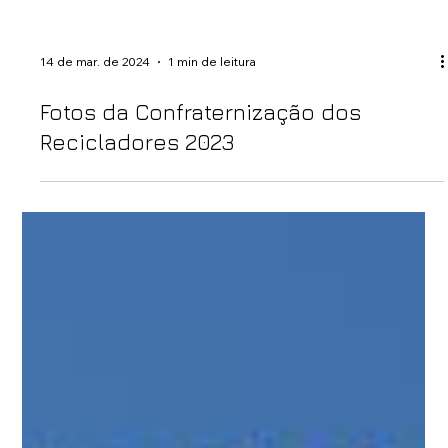
14 de mar. de 2024
1 min de leitura
Fotos da Confraternização dos
Recicladores 2023