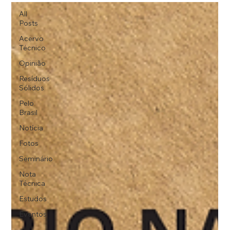
All
Posts
Acervo
Técnico
Opinião
Resíduos
Sólidos
Pelo
Brasil
Notícia
Fotos
Seminário
Nota
Técnica
Estudos
Eventos