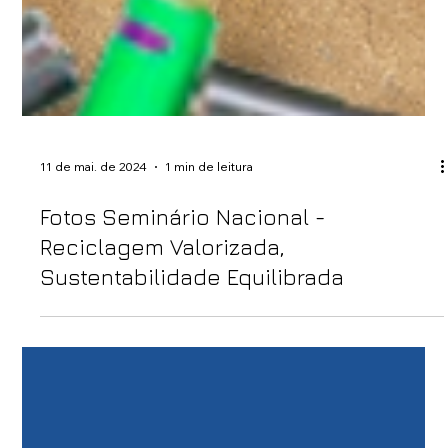
11 de mai. de 2024
1 min de leitura
Fotos Seminário Nacional -
Reciclagem Valorizada,
Sustentabilidade Equilibrada