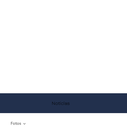
Notícias
Fotos