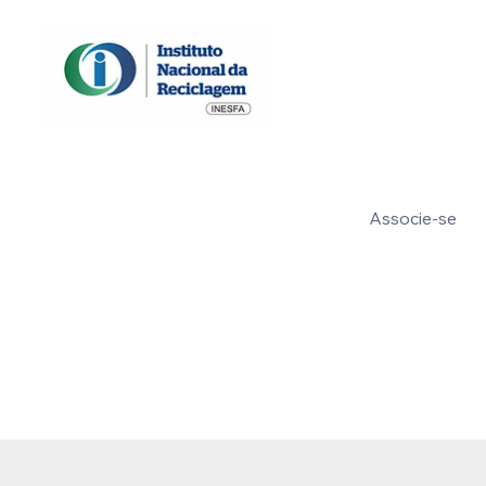
Associe-se