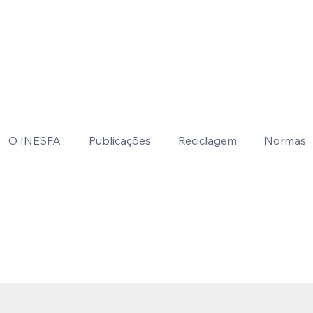
O INESFA
Publicações
Reciclagem
Normas