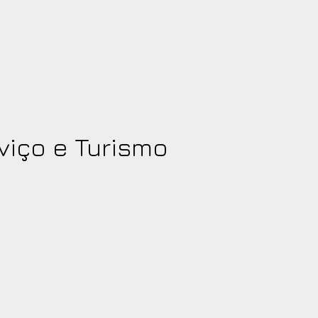
viço e Turismo