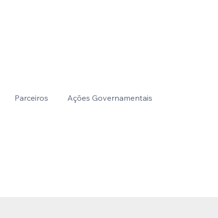
Parceiros
Ações Governamentais